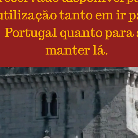
utilização tanto em ir 
Portugal quanto para 
manter lá.