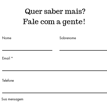
Quer saber mais?
Fale com a gente!
Nome
Sobrenome
Email
Telefone
Sua mensagem